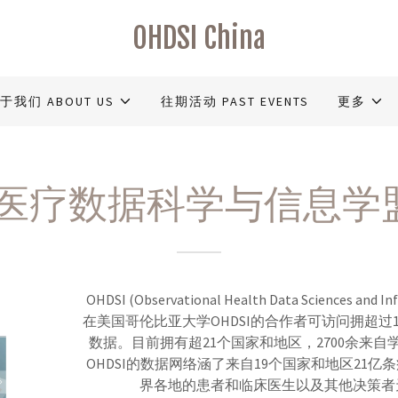
OHDSI China
于我们 ABOUT US
往期活动 PAST EVENTS
更多
疗数据科学与信息学盟 O
OHDSI (Observational Health Data Scienc
在美国哥伦比亚大学OHDSI的合作者可访问拥超
数据。目前拥有超21个国家和地区，2700余来
OHDSI的数据网络涵了来自19个国家和地区21
界各地的患者和临床医生以及其他决策者天