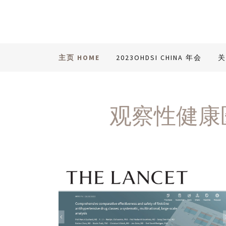
主页 HOME
2023OHDSI CHINA 年会
关
观察性健康医