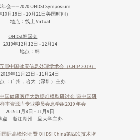
年会——2020 OHDSI Symposium
0年10月18日 - 10月21日美国时间）
地点：线上 Virtual
OHDSI韩国会
2019年12月12日 - 12月14
地点：韩
五届中国健康信息处理学术会（CHIP 2019）
2019年11月22日 - 11月24日
点 ：广州，哈大（深圳）主办
中国健康医疗大数据准模型研讨会 暨中国研
样本资源库专业委员会息学组2019 年会
201911月8日 - 11月9日
地点：浙江湖州，旦大学主办
高峰论坛 暨 OHDSI China第四次技术培